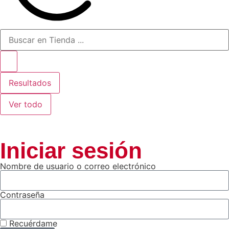
Resultados
Ver todo
Iniciar sesión
Nombre de usuario o correo electrónico
Contraseña
Recuérdame