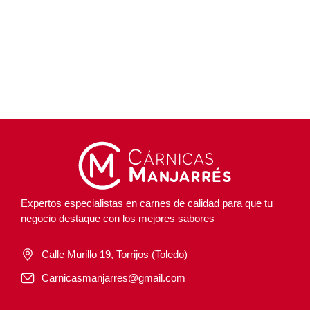
Expertos especialistas en carnes de calidad para que tu
negocio destaque con los mejores sabores
Calle Murillo 19, Torrijos (Toledo)
Carnicasmanjarres@gmail.com