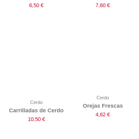
6,50
€
7,60
€
Cerdo
Cerdo
Orejas Frescas
Carrilladas de Cerdo
4,62
€
10,50
€