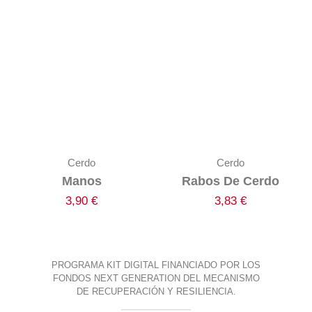
Cerdo
Cerdo
Manos
Rabos De Cerdo
3,90
€
3,83
€
PROGRAMA KIT DIGITAL FINANCIADO POR LOS
FONDOS NEXT GENERATION DEL MECANISMO
DE RECUPERACIÓN Y RESILIENCIA.