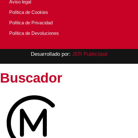
Aviso legal
Política de Cookies
Política de Privacidad
Política de Devoluciones
Desarrollado por:
JER Publicidad
Buscador