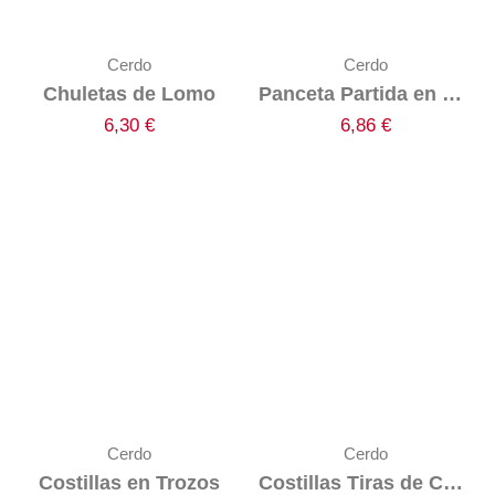
Cerdo
Cerdo
Chuletas de Lomo
Panceta Partida en Tiras
6,30
€
6,86
€
Cerdo
Cerdo
Costillas en Trozos
Costillas Tiras de Chuletero