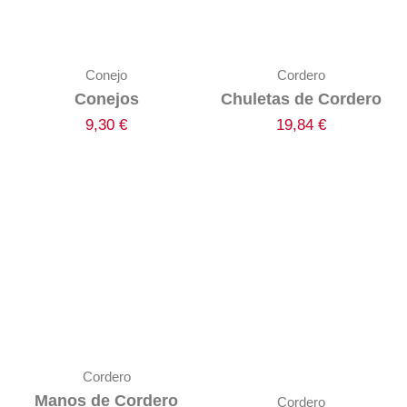
Conejo
Cordero
Conejos
Chuletas de Cordero
9,30
€
19,84
€
Cordero
Manos de Cordero
Cordero