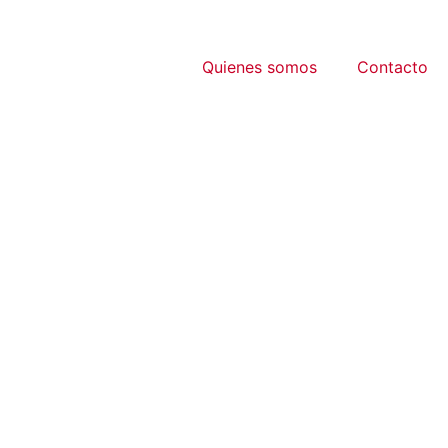
Quienes somos
Contacto