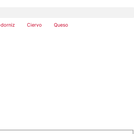
dorniz
Ciervo
Queso