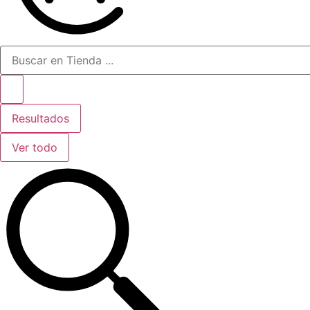
Resultados
Ver todo