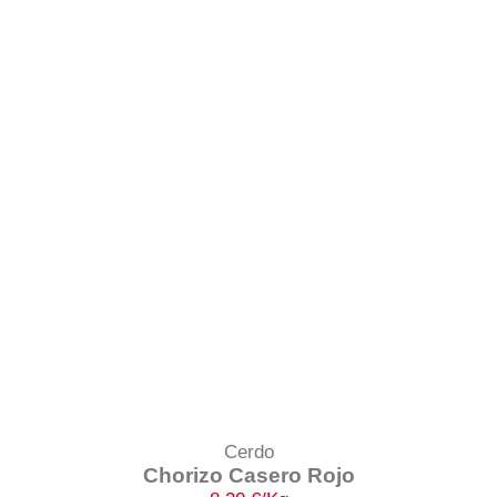
Cerdo
Chorizo Casero Rojo