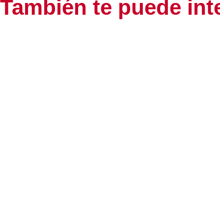
También te puede int