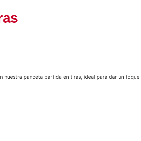
ras
nuestra panceta partida en tiras, ideal para dar un toque 