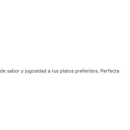
de sabor y jugosidad a tus platos preferidos. Perfecta