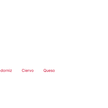
dorniz
Ciervo
Queso