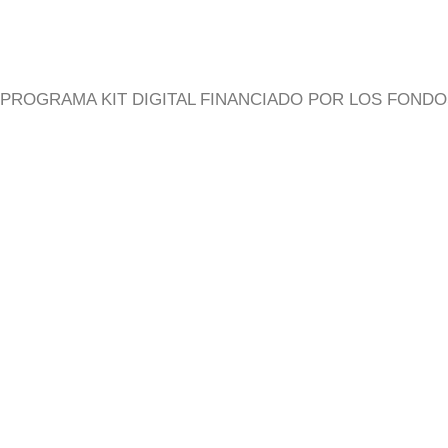
PROGRAMA KIT DIGITAL FINANCIADO POR LOS FONDO