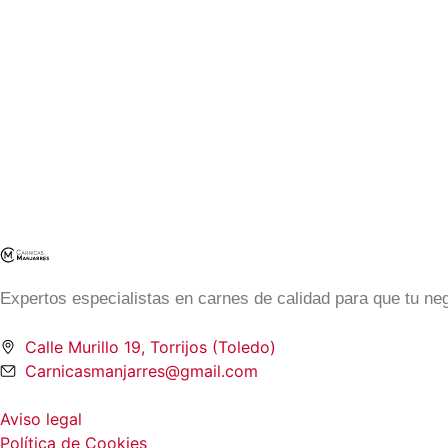
Expertos especialistas en carnes de calidad para que tu n
Calle Murillo 19, Torrijos (Toledo)
Carnicasmanjarres@gmail.com
Aviso legal
Política de Cookies