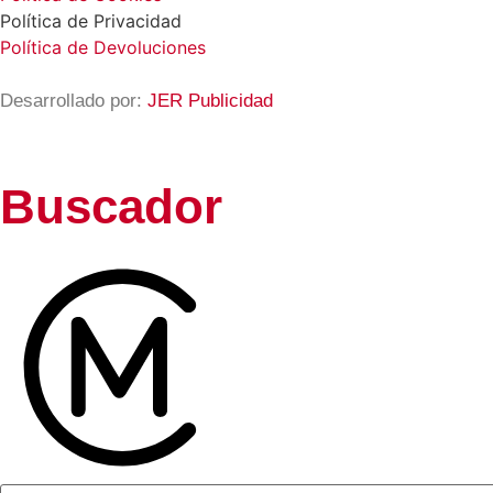
Política de Privacidad
Política de Devoluciones
Desarrollado por:
JER Publicidad
Buscador