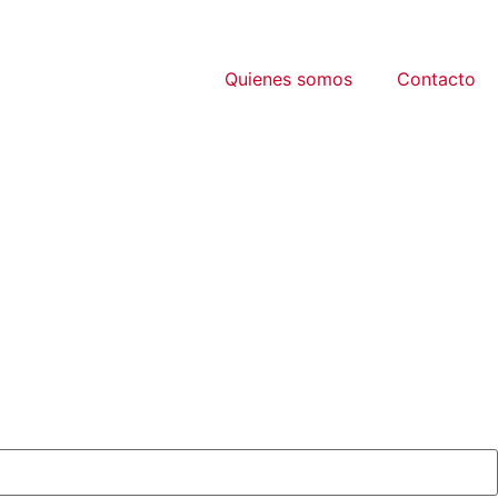
Quienes somos
Contacto