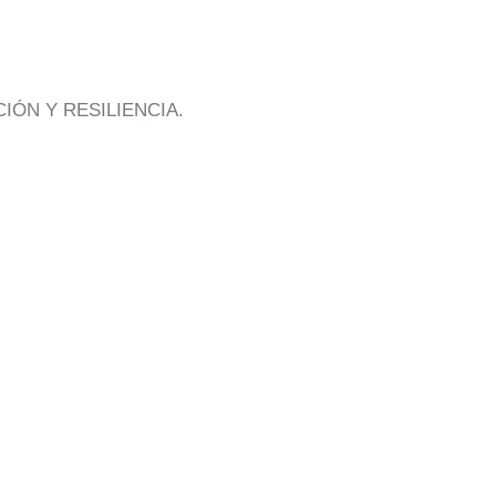
ÓN Y RESILIENCIA.