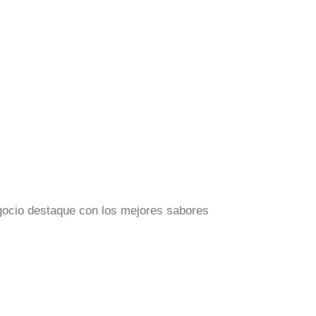
egocio destaque con los mejores sabores