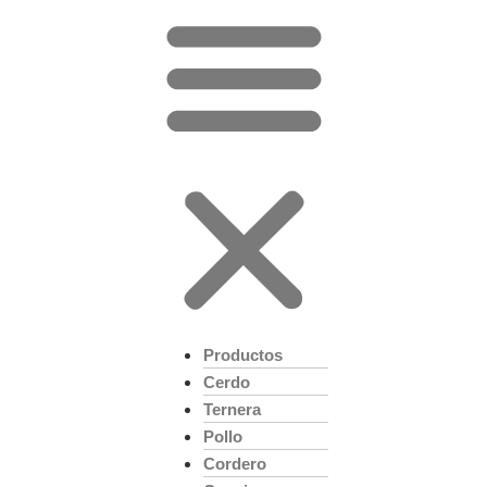
Productos
Cerdo
Ternera
Pollo
Cordero