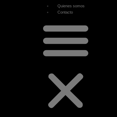
Quienes somos
Contacto