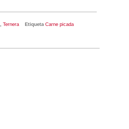
,
Ternera
Etiqueta
Carne picada