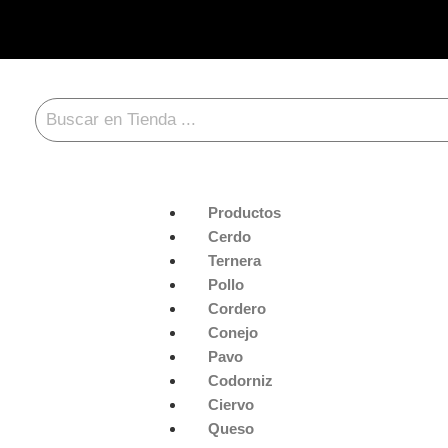
Productos
Cerdo
Ternera
Pollo
Cordero
Conejo
Pavo
Codorniz
Ciervo
Queso