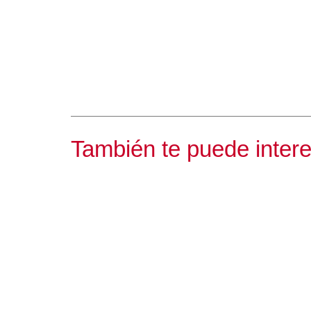
También te puede inter