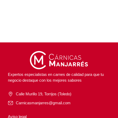
Expertos especialistas en carnes de calidad para que tu
negocio destaque con los mejores sabores
Calle Murillo 19, Torrijos (Toledo)
Carnicasmanjarres@gmail.com
Aviso legal