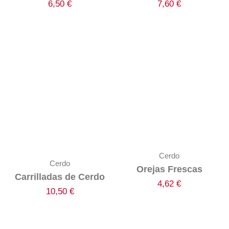
6,50
€
7,60
€
Cerdo
Cerdo
Orejas Frescas
Carrilladas de Cerdo
4,62
€
10,50
€