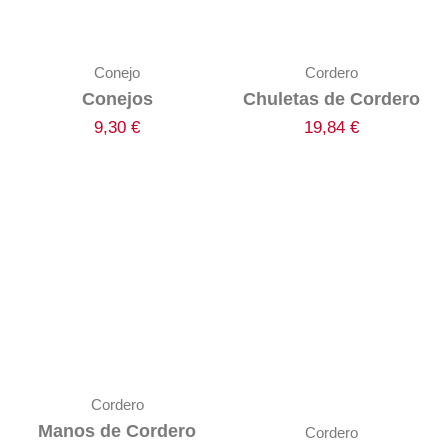
Conejo
Cordero
Conejos
Chuletas de Cordero
9,30
€
19,84
€
Cordero
Manos de Cordero
Cordero