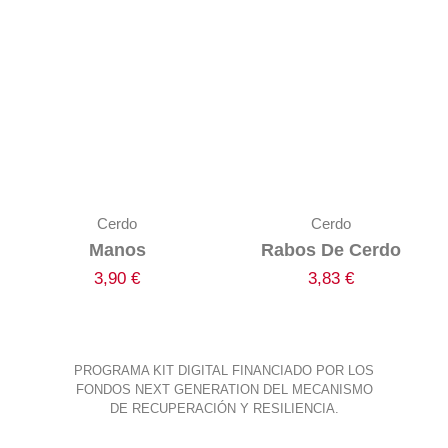
Cerdo
Cerdo
Manos
Rabos De Cerdo
3,90
€
3,83
€
PROGRAMA KIT DIGITAL FINANCIADO POR LOS
FONDOS NEXT GENERATION DEL MECANISMO
DE RECUPERACIÓN Y RESILIENCIA.