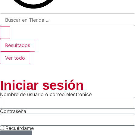
Resultados
Ver todo
Iniciar sesión
Nombre de usuario o correo electrónico
Contraseña
Recuérdame