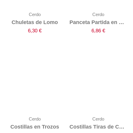
Cerdo
Cerdo
Chuletas de Lomo
Panceta Partida en Tiras
6,30
€
6,86
€
Cerdo
Cerdo
Costillas en Trozos
Costillas Tiras de Chuletero