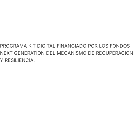
PROGRAMA KIT DIGITAL FINANCIADO POR LOS FONDOS
NEXT GENERATION DEL MECANISMO DE RECUPERACIÓN
Y RESILIENCIA.