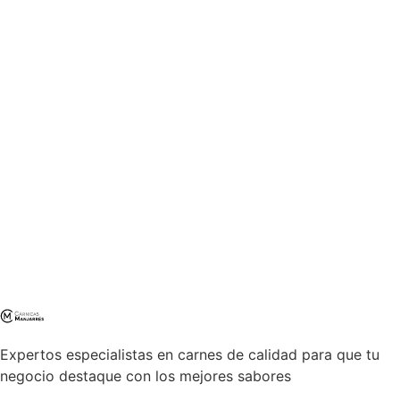
Expertos especialistas en carnes de calidad para que tu
negocio destaque con los mejores sabores