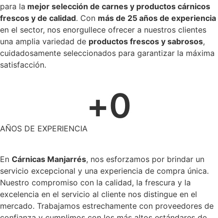
para la
mejor selección de carnes y productos cárnicos
frescos y de calidad
. Con
más de 25 años de experiencia
en el sector, nos enorgullece ofrecer a nuestros clientes
una amplia variedad de
productos frescos y sabrosos
,
cuidadosamente seleccionados para garantizar la máxima
satisfacción.
+
0
AÑOS DE EXPERIENCIA
En
Cárnicas Manjarrés
, nos esforzamos por brindar un
servicio excepcional y una experiencia de compra única.
Nuestro compromiso con la calidad, la frescura y la
excelencia en el servicio al cliente nos distingue en el
mercado. Trabajamos estrechamente con proveedores de
confianza y cumplimos con los más altos estándares de