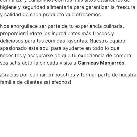
higiene y seguridad alimentaria para garantizar la frescura
y calidad de cada producto que ofrecemos.
Nos enorgullece ser parte de tu experiencia culinaria,
proporcionándote los ingredientes más frescos y
deliciosos para tus comidas favoritas. Nuestro equipo
apasionado está aquí para ayudarte en todo lo que
necesites y asegurarse de que tu experiencia de compra
sea satisfactoria en cada visita a
Cárnicas Manjarrés
.
¡Gracias por confiar en nosotros y formar parte de nuestra
familia de clientes satisfechos!