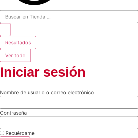
Resultados
Ver todo
Iniciar sesión
Nombre de usuario o correo electrónico
Contraseña
Recuérdame