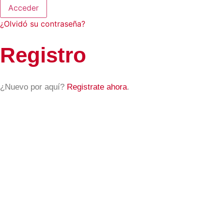
Acceder
¿Olvidó su contraseña?
Registro
¿Nuevo por aquí?
Registrate ahora
.