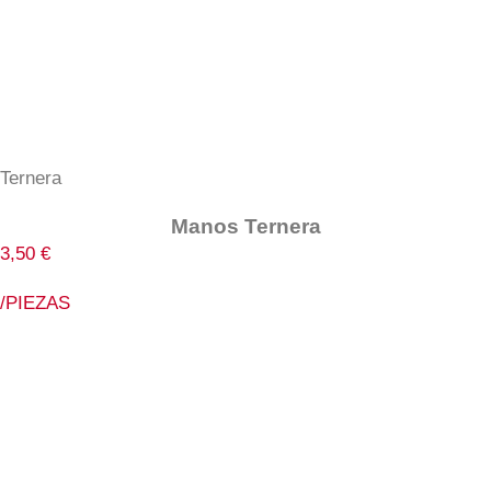
Ternera
Manos Ternera
3,50
€
/PIEZAS