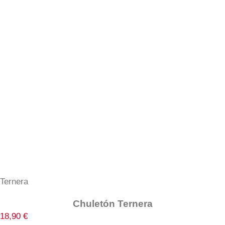
Ternera
Chuletón Ternera
18,90
€