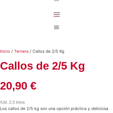
Inicio
/
Ternera
/ Callos de 2/5 Kg
Callos de 2/5 Kg
20,90
€
/Ud. 2,5 kilos
Los callos de 2/5 kg son una opción práctica y deliciosa