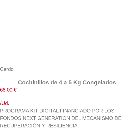
Cerdo
Cochinillos de 4 a 5 Kg Congelados
68,00
€
/Ud.
PROGRAMA KIT DIGITAL FINANCIADO POR LOS
FONDOS NEXT GENERATION DEL MECANISMO DE
RECUPERACIÓN Y RESILIENCIA.