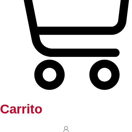
Carrito