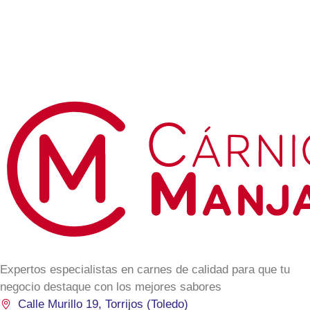
Expertos especialistas en carnes de calidad para que tu
negocio destaque con los mejores sabores
Calle Murillo 19, Torrijos (Toledo)