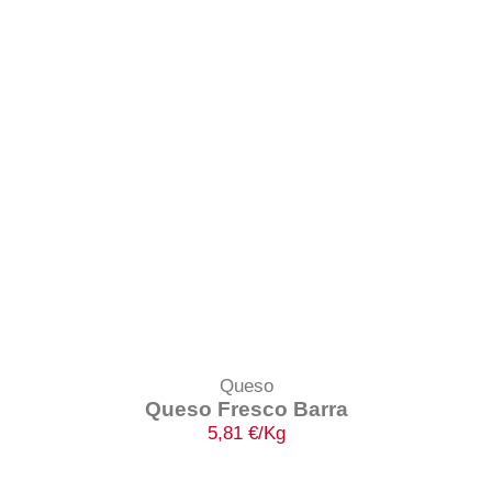
Queso
Queso Fresco Barra
5,81
€
/Kg