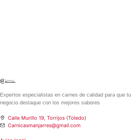
Expertos especialistas en carnes de calidad para que tu
negocio destaque con los mejores sabores
Calle Murillo 19, Torrijos (Toledo)
Carnicasmanjarres@gmail.com