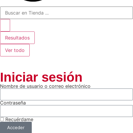
Resultados
Ver todo
Iniciar sesión
Nombre de usuario o correo electrónico
Contraseña
Recuérdame
Acceder