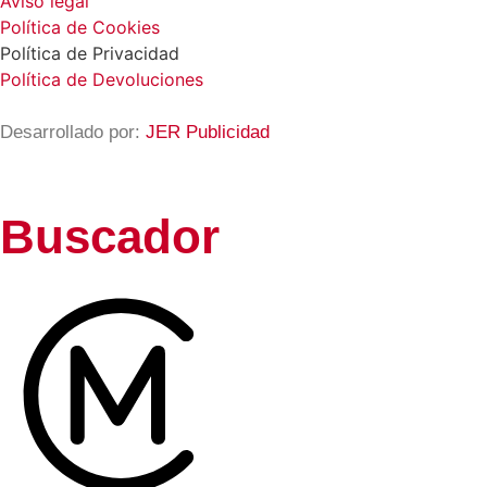
Aviso legal
Política de Cookies
Política de Privacidad
Política de Devoluciones
Desarrollado por:
JER Publicidad
Buscador