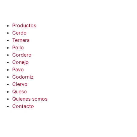
Productos
Cerdo
Ternera
Pollo
Cordero
Conejo
Pavo
Codorniz
Ciervo
Queso
Quienes somos
Contacto