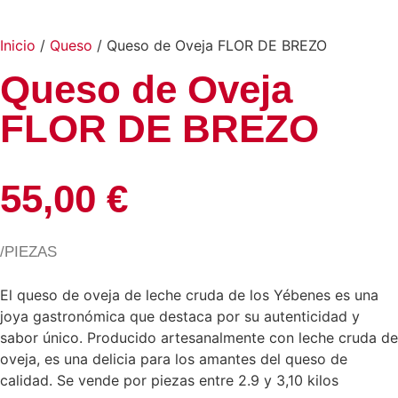
Inicio
/
Queso
/ Queso de Oveja FLOR DE BREZO
Queso de Oveja
FLOR DE BREZO
55,00
€
/PIEZAS
El queso de oveja de leche cruda de los Yébenes es una
joya gastronómica que destaca por su autenticidad y
sabor único. Producido artesanalmente con leche cruda de
oveja, es una delicia para los amantes del queso de
calidad. Se vende por piezas entre 2.9 y 3,10 kilos