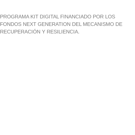
PROGRAMA KIT DIGITAL FINANCIADO POR LOS
FONDOS NEXT GENERATION DEL MECANISMO DE
RECUPERACIÓN Y RESILIENCIA.