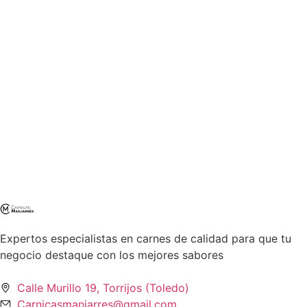
Expertos especialistas en carnes de calidad para que tu
negocio destaque con los mejores sabores
Calle Murillo 19, Torrijos (Toledo)
Carnicasmanjarres@gmail.com