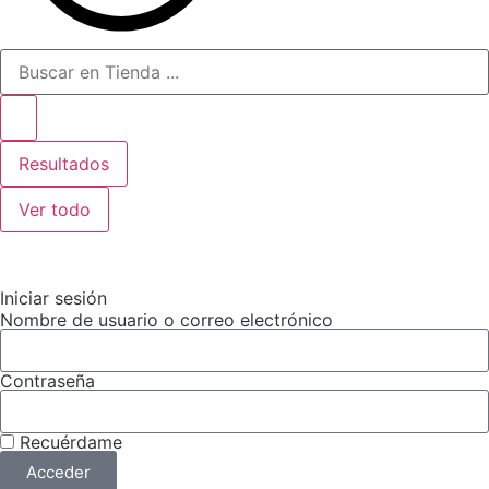
Resultados
Ver todo
Iniciar sesión
Nombre de usuario o correo electrónico
Contraseña
Recuérdame
Acceder