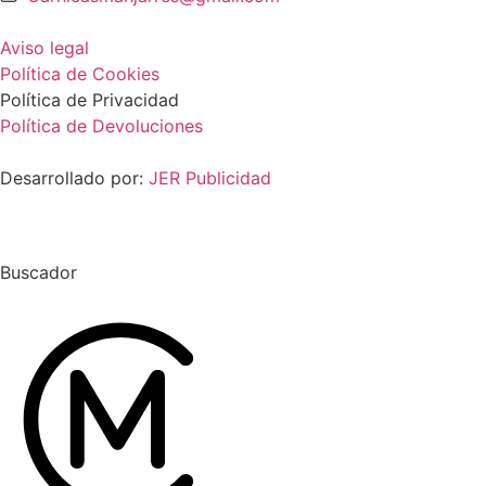
Aviso legal
Política de Cookies
Política de Privacidad
Política de Devoluciones
Desarrollado por:
JER Publicidad
Buscador