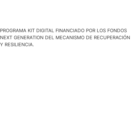
PROGRAMA KIT DIGITAL FINANCIADO POR LOS FONDOS
NEXT GENERATION DEL MECANISMO DE RECUPERACIÓN
Y RESILIENCIA.