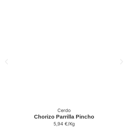
Cerdo
Chorizo Parrilla Pincho
5,94
€
/Kg