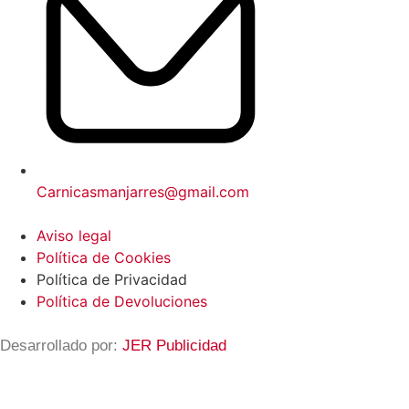
Carnicasmanjarres@gmail.com
Aviso legal
Política de Cookies
Política de Privacidad
Política de Devoluciones
Desarrollado por:
JER Publicidad