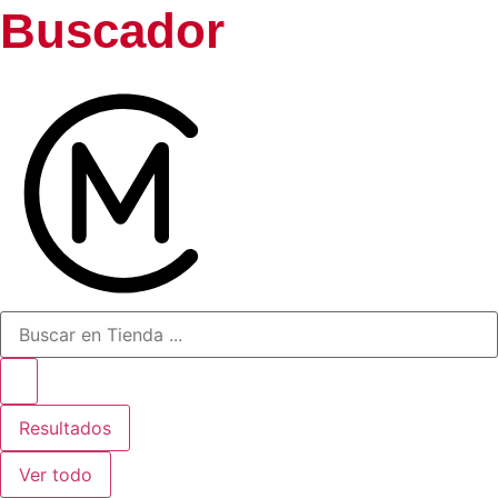
Buscador
Resultados
Ver todo