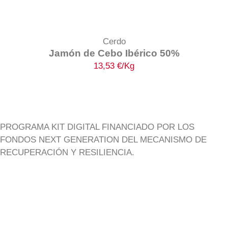
Cerdo
Jamón de Cebo Ibérico 50%
13,53
€
/Kg
PROGRAMA KIT DIGITAL FINANCIADO POR LOS
FONDOS NEXT GENERATION DEL MECANISMO DE
RECUPERACIÓN Y RESILIENCIA.