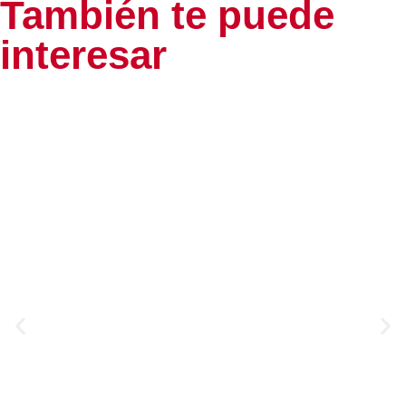
También te puede
interesar