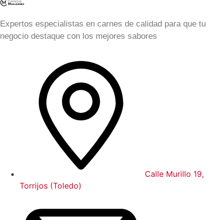
Expertos especialistas en carnes de calidad para que tu
negocio destaque con los mejores sabores
Calle Murillo 19,
Torrijos (Toledo)