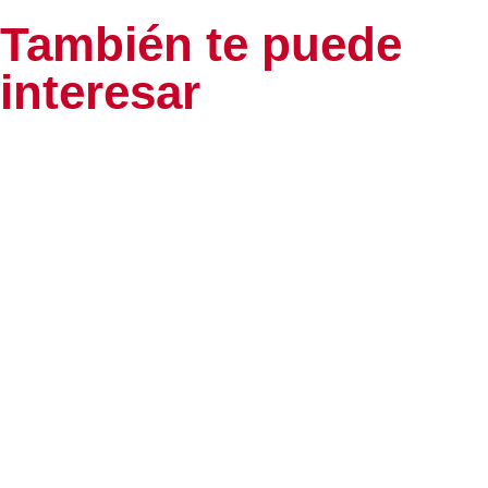
También te puede
interesar