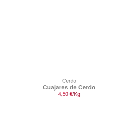
Cerdo
Cuajares de Cerdo
4,50
€
/Kg