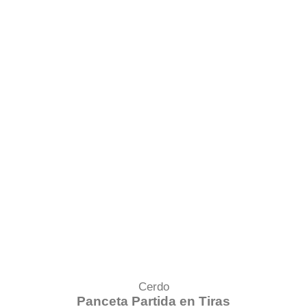
Cerdo
Panceta Partida en Tiras