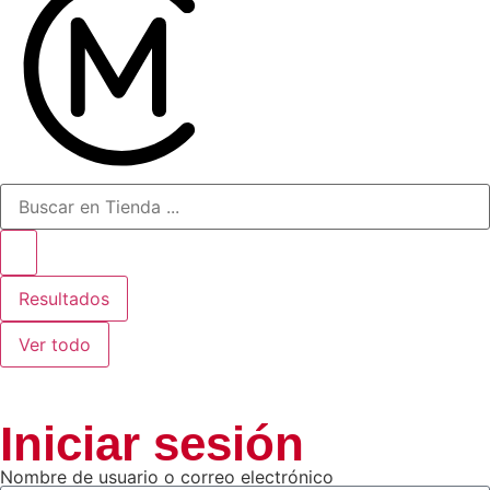
Resultados
Ver todo
Iniciar sesión
Nombre de usuario o correo electrónico