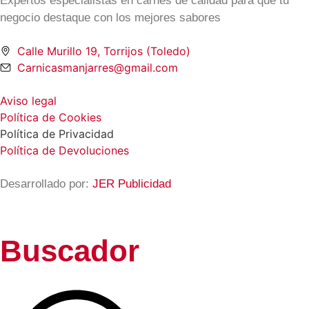
Expertos especialistas en carnes de calidad para que tu
negocio destaque con los mejores sabores
Calle Murillo 19, Torrijos (Toledo)
Carnicasmanjarres@gmail.com
Aviso legal
Política de Cookies
Política de Privacidad
Política de Devoluciones
Desarrollado por:
JER Publicidad
Buscador