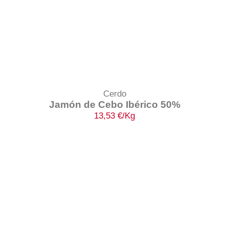
Cerdo
Jamón de Cebo Ibérico 50%
13,53
€
/Kg