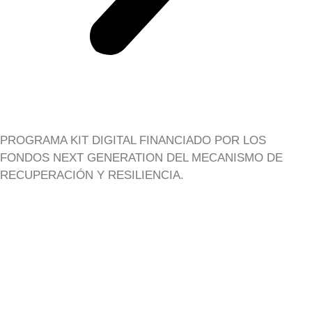
PROGRAMA KIT DIGITAL FINANCIADO POR LOS
FONDOS NEXT GENERATION DEL MECANISMO DE
RECUPERACIÓN Y RESILIENCIA.