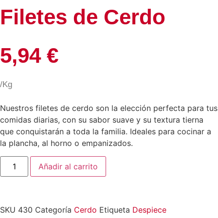
Filetes de Cerdo
5,94
€
/Kg
Nuestros filetes de cerdo son la elección perfecta para tus
comidas diarias, con su sabor suave y su textura tierna
que conquistarán a toda la familia. Ideales para cocinar a
la plancha, al horno o empanizados.
Añadir al carrito
SKU
430
Categoría
Cerdo
Etiqueta
Despiece