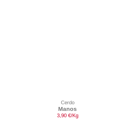
Cerdo
Manos
3,90
€
/Kg