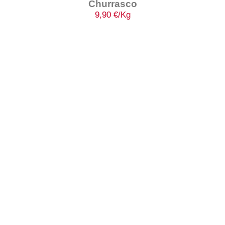
Churrasco
9,90
€
/Kg