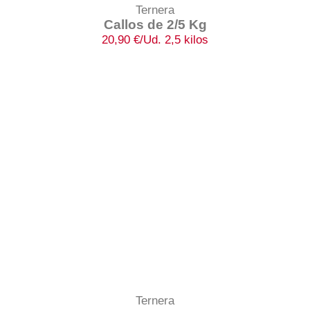
Ternera
Callos de 2/5 Kg
20,90
€
/Ud. 2,5 kilos
Ternera