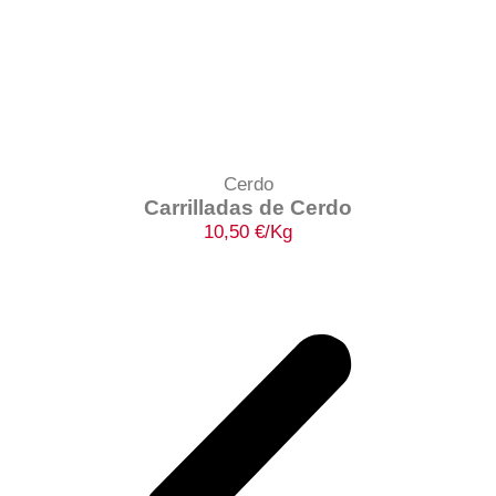
Cerdo
Carrilladas de Cerdo
10,50
€
/Kg