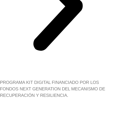
PROGRAMA KIT DIGITAL FINANCIADO POR LOS
FONDOS NEXT GENERATION DEL MECANISMO DE
RECUPERACIÓN Y RESILIENCIA.