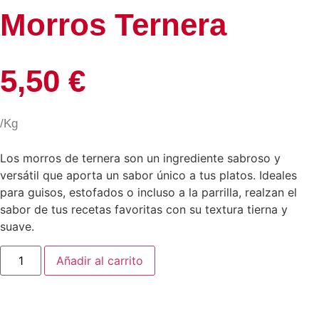
Morros Ternera
5,50
€
/Kg
Los morros de ternera son un ingrediente sabroso y
versátil que aporta un sabor único a tus platos. Ideales
para guisos, estofados o incluso a la parrilla, realzan el
sabor de tus recetas favoritas con su textura tierna y
suave.
Añadir al carrito