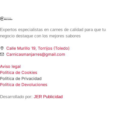
Expertos especialistas en carnes de calidad para que tu
negocio destaque con los mejores sabores
Calle Murillo 19, Torrijos (Toledo)
Carnicasmanjarres@gmail.com
Aviso legal
Política de Cookies
Política de Privacidad
Política de Devoluciones
Desarrollado por:
JER Publicidad