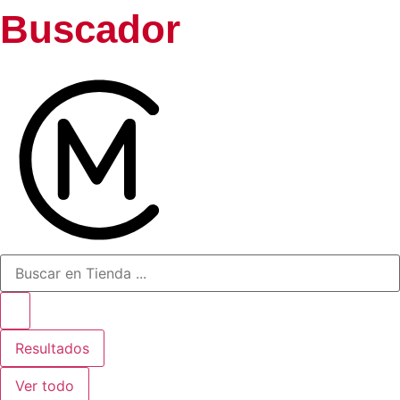
Buscador
Resultados
Ver todo