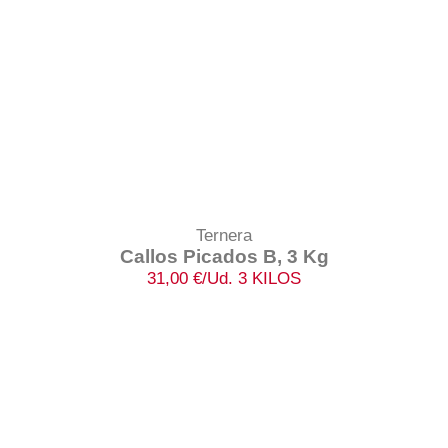
Ternera
Callos Picados B, 3 Kg
31,00
€
/Ud. 3 KILOS